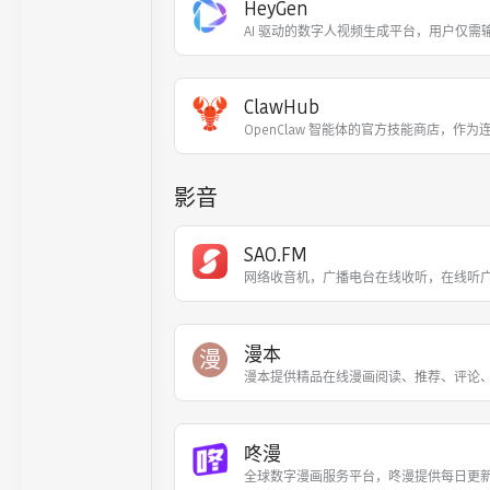
HeyGen
AI 驱动的数字人视频生成平台，用户仅需
ClawHub
OpenClaw 智能体的官方技能商店，作为
影音
SAO.FM
网络收音机，广播电台在线收听，在线听
漫本
漫
漫本提供精品在线漫画阅读、推荐、评论
咚漫
全球数字漫画服务平台，咚漫提供每日更新