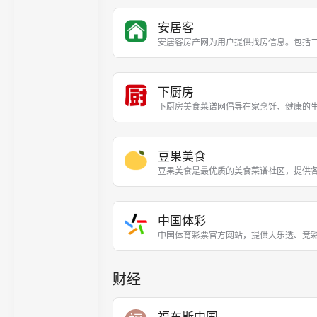
安居客
安居客房产网为用户提供找房信息。包括
下厨房
下厨房美食菜谱网倡导在家烹饪、健康的
豆果美食
豆果美食是最优质的美食菜谱社区，提供
中国体彩
中国体育彩票官方网站，提供大乐透、竞
财经