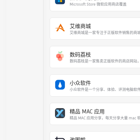
Microsoft Store 微软应用商店覆盖
艾维商城
艾维商城是一家专注于正版软件销售的商城
数码荔枝
数码荔枝是一家售卖正版软件的商店网站
小众软件
小众软件是一个分享、体验、评测电脑软
精品 MAC 应用
精品 MAC 应用分享，每天分享大量 mac 