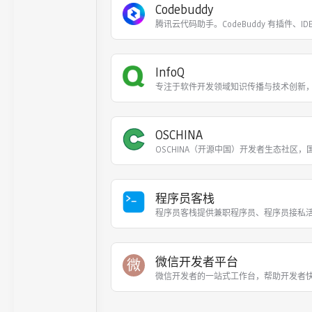
Codebuddy
腾讯云代码助手。CodeBuddy 有插件、ID
InfoQ
专注于软件开发领域知识传播与技术创新
OSCHINA
OSCHINA（开源中国）开发者生态社区，
程序员客栈
程序员客栈提供兼职程序员、程序员接私
微信开发者平台
微
微信开发者的一站式工作台，帮助开发者