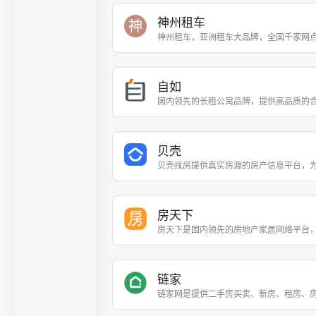
神州租车
神
神州租车，亚洲租车大品牌，全国千家网点，
自如
国内领先的长租公寓品牌，提供高品质的
贝壳
贝壳找房提供真实房源的房产信息平台，
房天下
房天下是国内领先的房地产家居网络平台
链家
链家网是提供二手房买卖、新房、租房、