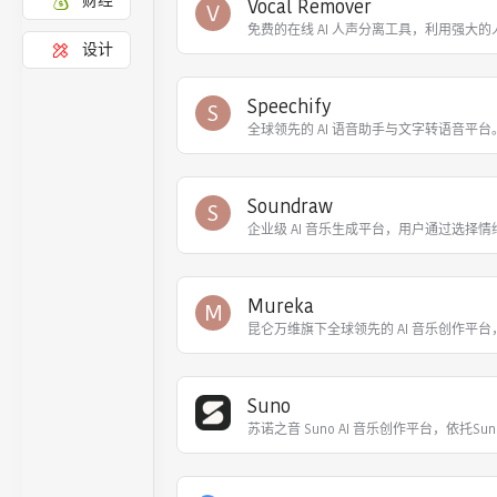
财经
Vocal Remover
V
免费的在线 AI 人声分离工具，利用强大
设计
Speechify
S
全球领先的 AI 语音助手与文字转语音平
Soundraw
S
企业级 AI 音乐生成平台，用户通过选择
Mureka
M
昆仑万维旗下全球领先的 AI 音乐创作平
Suno
苏诺之音 Suno AI 音乐创作平台，依托Sun