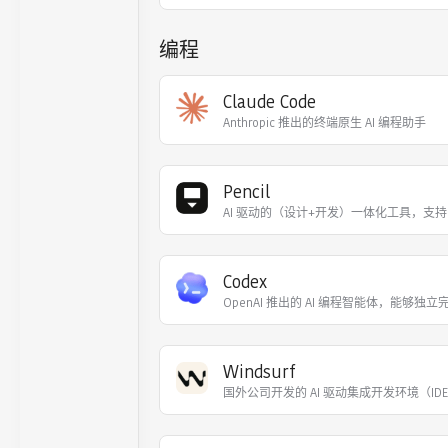
编程
Claude Code
Anthropic 推出的终端原生 AI 编程助手
Pencil
AI 驱动的（设计+开发）一体化工具，支持 I
Codex
OpenAI 推出的 AI 编程智能体，能够独立
Windsurf
国外公司开发的 AI 驱动集成开发环境（ID