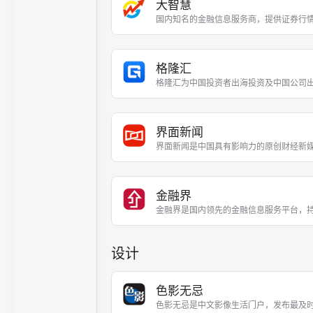
大智慧
国内知名的金融信息服务商，提供证券行
格隆汇
格隆汇为中国投资者出海投资及中国公司
界面新闻
界面新闻是中国具有影响力的原创财经新
金融界
金融界是国内领先的金融信息服务平台，
设计
色影无忌
色影无忌是中文影像生活门户，发布最及