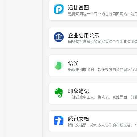
迅捷画图
迅捷画图是一个专业的在线画图网站，为
企业信用公示
国务院批准建设的国家级综合性企业信用
语雀
蚂蚁集团推出的一款‌在线协同文档编辑与
印象笔记
一站式效率工具，集笔记、思维导图、剪
腾讯文档
腾讯文档是一款可多人协作的在线文档，可