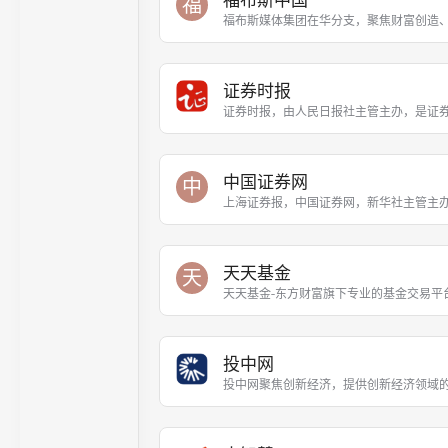
福布斯中国
福
福布斯媒体集团在华分支，聚焦财富创造
证券时报
证券时报，由人民日报社主管主办，是证
中国证券网
中
上海证券报，中国证券网，新华社主管主
天天基金
天
天天基金-东方财富旗下专业的基金交易平
投中网
投中网聚焦创新经济，提供创新经济领域