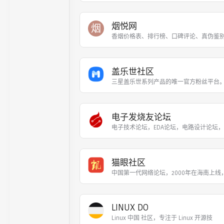
烟悦网
烟
香烟价格表、排行榜、口碑评论、真伪鉴
盖乐世社区
三星盖乐世系列产品的唯一官方粉丝平台
电子发烧友论坛
电子技术论坛，EDA论坛，电路设计论坛
猫眼社区
中国第一代网络论坛，2000年在海南上线，
LINUX DO
Linux 中国 社区，专注于 Linux 开源技