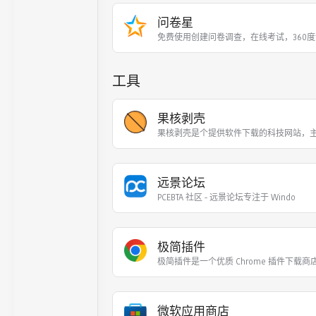
问卷星
免费使用创建问卷调查，在线考试，360
工具
果核剥壳
果核剥壳是个提供软件下载的科技网站，
远景论坛
PCEBTA 社区 - 远景论坛专注于 Windo
极简插件
极简插件是一个优质 Chrome 插件下载商
微软应用商店