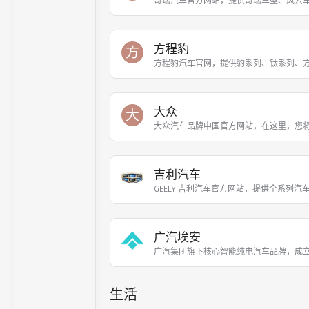
奇瑞汽车官方网站，提供奇瑞车型、风云车
方程豹
方
方程豹汽车官网，提供豹系列、钛系列、
大众
大
大众汽车品牌中国官方网站，在这里，您
吉利汽车
GEELY 吉利汽车官方网站，提供全系列汽
广汽埃安
广汽集团旗下核心智能纯电汽车品牌，成立于
生活