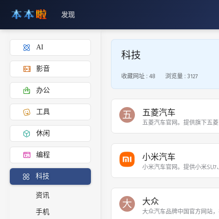
发现
AI
科技
影音
收藏网址 :
48
浏览量 :
3127
办公
五菱汽车
工具
五
五菱汽车官网。提供旗下五菱
休闲
编程
小米汽车
小米汽车官网。提供小米SU7、
科技
资讯
大众
大
大众汽车品牌中国官方网站，
手机