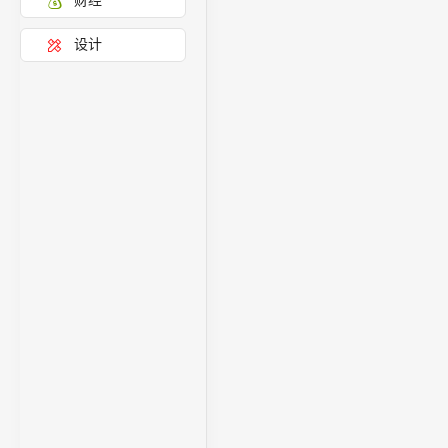
财经
设计