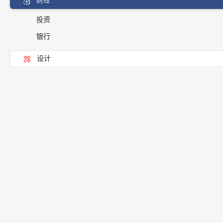
财经
投资
银行
设计