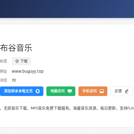
乐
布谷音乐
标签
下载
www.buguyy.top
网址
70
浏览
添加到本本啦主页
电脑访问
手机访问
反馈
、无损音乐下载、MP3音乐免费下载服务。海量音乐资源，每日更新，支持FLAC