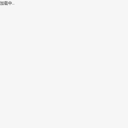
加载中...