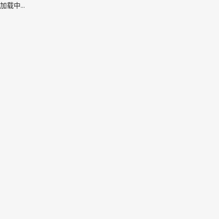
加载中...