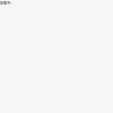
加载中...