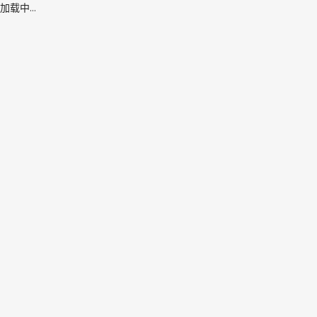
加载中...