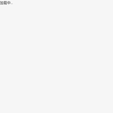
加载中...