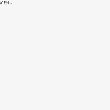
加载中...