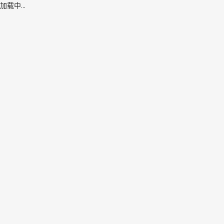
加载中...