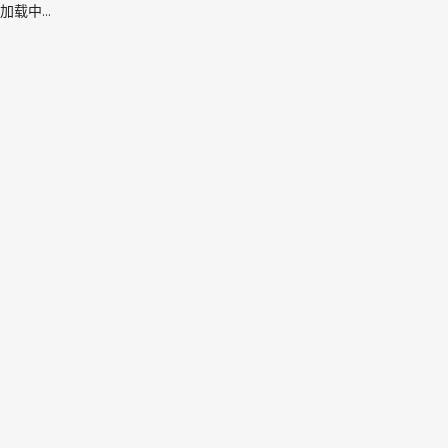
加载中...