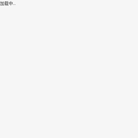
加载中...