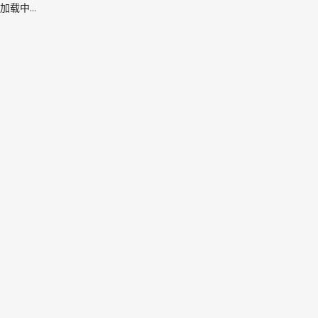
加载中...