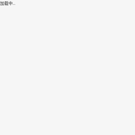
加载中...