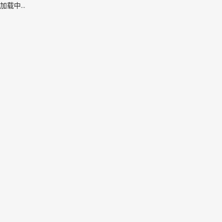
加载中...