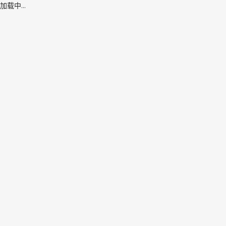
加载中...