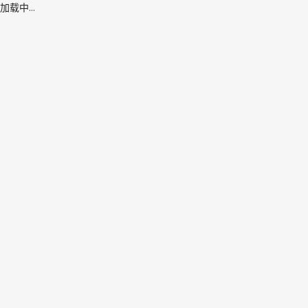
加载中...