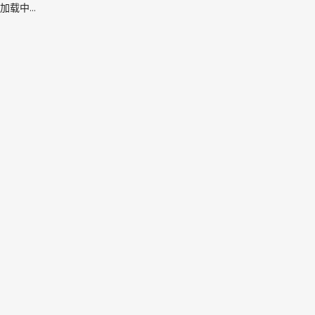
加载中...