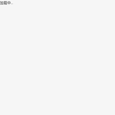
加载中...