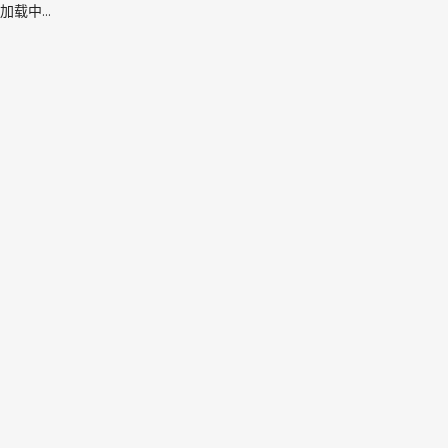
加载中...